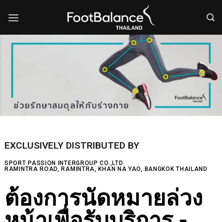
EXCLUSIVELY DISTRIBUTED BY
SPORT PASSION INTERGROUP CO.,LTD
RAMINTRA ROAD, RAMINTRA, KHAN NA YAO, BANGKOK THAILAND
ต้องการนัดหมายล่วง
หน้าเพื่อรับบริการ -